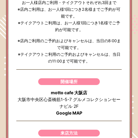
お一人様店内ご利用・テイクアウトそれぞれ3回まで
※店内ご利用は、お一人様1回につき2名様までご予約が可
能です。
※テイクアウトご利用は、お一人様1回につき1名様でご予
約が可能です。
※店内ご利用のご予約およびキャンセルは、当日の8:00ま
で可能です。
※テイクアウトご利用のご予約およびキャンセルは、当日
の11:00まで可能です。
開催場所
motto cafe 大阪店
大阪市中央区心斎橋筋1-5-7 グルメコレクションセー
ナビル 2F
Google MAP
来店方法