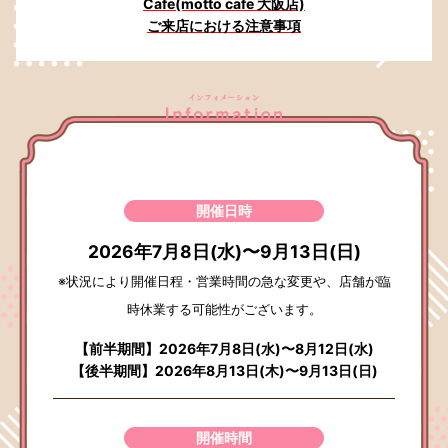
Cafe(motto cafe 大阪店)
ご来店における注意事項
開催日時
2026年7月8日(水)〜9月13日(日)
※状況により開催日程・営業時間の急な変更や、店舗が臨
時休業する可能性がございます。
【前半期間】2026年7月8日(水)〜8月12日(水)
【後半期間】2026年8月13日(木)〜9月13日(日)
開催時間