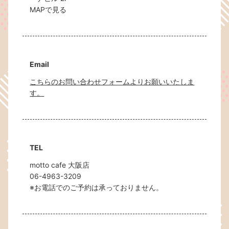
MAPで見る
Email
こちらのお問い合わせフォームよりお願いいたしま
す。
TEL
motto cafe 大阪店
06-4963-3209
※お電話でのご予約は承っておりません。