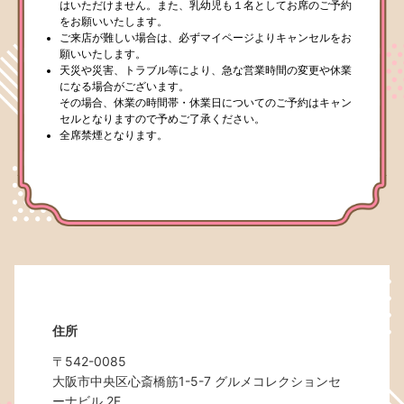
はいただけません。また、乳幼児も１名としてお席のご予約
をお願いいたします。
ご来店が難しい場合は、必ずマイページよりキャンセルをお
願いいたします。
天災や災害、トラブル等により、急な営業時間の変更や休業
になる場合がございます。
その場合、休業の時間帯・休業日についてのご予約はキャン
セルとなりますので予めご了承ください。
全席禁煙となります。
住所
〒542-0085
大阪市中央区心斎橋筋1-5-7 グルメコレクションセ
ーナビル 2F