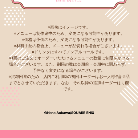
※画像はイメージです。
※メニューは制作途中のため、変更になる可能性があります。
※価格は予価のため、変更になる可能性があります。
※材料手配の都合上、メニューが品切れる場合がございます。
※ドリンクはすべてノンアルコールです。
※1回のご注文でオーダーいただけるメニューの数量に制限をかける
場合がございます。また、制限の数は会期前・会期中に関わらず、
予告なく変更になる場合がございます。
※混雑回避のため、店内ご利用時の初回オーダーはお一人様合計5品
までとさせていただきます。なお、それ以降の追加オーダーは可能
です。
©Nana Aokawa/SQUARE ENIX